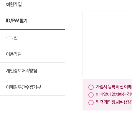
회원가입
ID/PW 찾기
로그인
이용약관
개인정보처리방침
가입시 등록 하신 이메
이메일무단수집거부
이메일이 일치하는 경
입력 개인정보는 행정