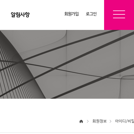
회원가입
로그인
알림사항
회원정보
아이디/비