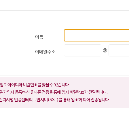
이름
@
이메일주소
일로 아이디와 비밀번호를 찾을 수 있습니다.
우 가입시 등록하신 휴대폰 검증을 통해 임시 비밀번호가 전달됩니다.
전자서명 인증센터의 보안서버(SSL)를 통해 암호화 되어 전송됩니다.