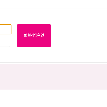
회원가입확인